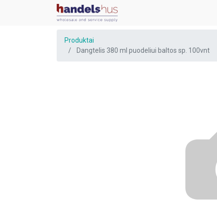
Produktai
Dangtelis 380 ml puodeliui baltos sp. 100vnt