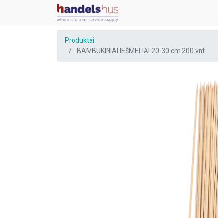
Produktai
BAMBUKINIAI IEŠMELIAI 20-30 cm 200 vnt.