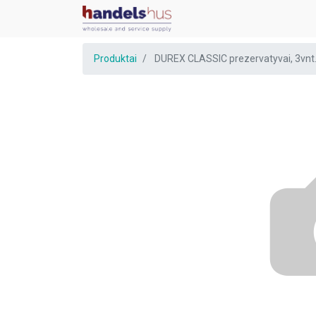
Produktai
DUREX CLASSIC prezervatyvai, 3vnt