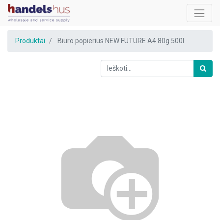
Produktai
Biuro popierius NEW FUTURE A4 80g 500l