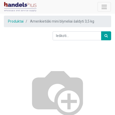
Produktai
Amerikietiški mini blyneliai šaldyti 3,5 kg